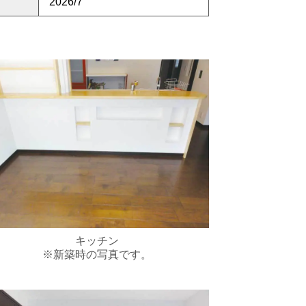
2026/7
キッチン
※新築時の写真です。