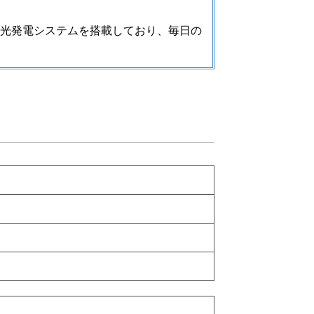
光発電システムを搭載しており、毎日の