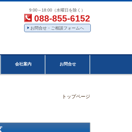
9:00～18:00（水曜日を除く）
088-855-6152
お問合せ・ご相談フォームへ
会社案内
お問合せ
トップページ
校区