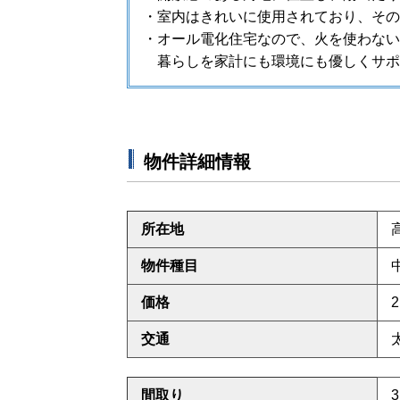
・室内はきれいに使用されており、その
・オール電化住宅なので、火を使わない
暮らしを家計にも環境にも優しくサポ
物件詳細情報
所在地
物件種目
価格
2
交通
間取り