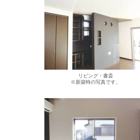
リビング・書斎
※新築時の写真です。