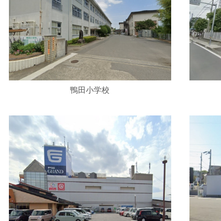
鴨田小学校