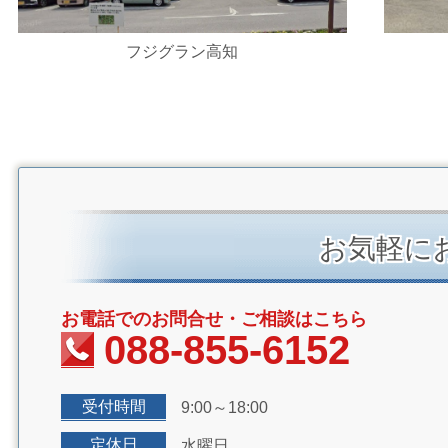
フジグラン高知
お気軽に
お電話でのお問合せ・ご相談はこちら
088-855-6152
受付時間
9:00～18:00
定休日
水曜日