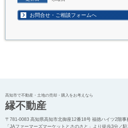
お問合せ・ご相談フォームへ
高知市で不動産・土地の売却・購入をお考えなら
縁不動産
〒781-0083 高知県高知市北御座12番18号 福徳ハイツ2階
「JAファーマーズマーケットとさのさと」より徒歩3分／駐