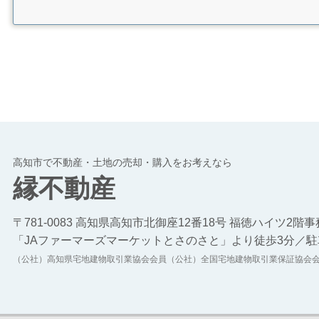
高知市で不動産・土地の売却・購入をお考えなら
縁不動産
〒781-0083 高知県高知市北御座12番18号 福徳ハイツ2階
「JAファーマーズマーケットとさのさと」より徒歩3分／駐
（公社）高知県宅地建物取引業協会会員（公社）全国宅地建物取引業保証協