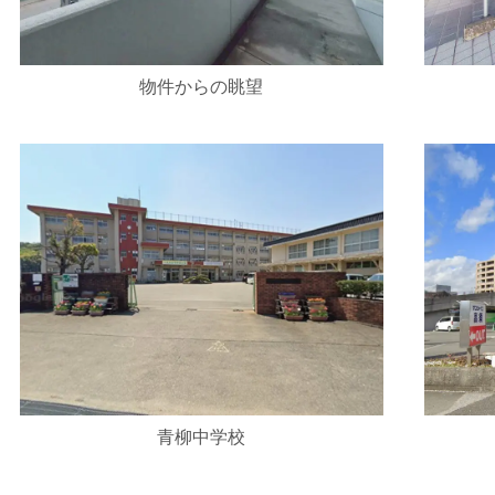
物件からの眺望
青柳中学校