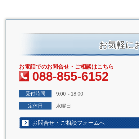
お気軽に
お電話でのお問合せ・ご相談はこちら
088-855-6152
受付時間
9:00～18:00
定休日
水曜日
お問合せ・ご相談フォームへ