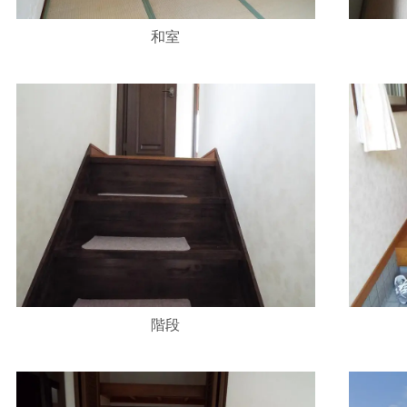
和室
階段