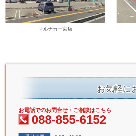
マルナカ一宮店
お気軽に
お電話でのお問合せ・ご相談はこちら
088-855-6152