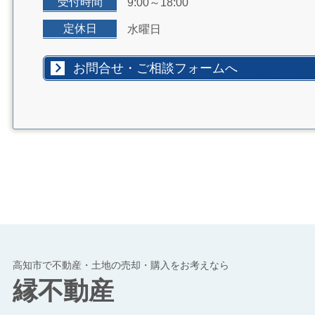
受付時間
9:00～18:00
定休日
水曜日
お問合せ・ご相談フォームへ
高知市で不動産・土地の売却・購入をお考えなら
縁不動産