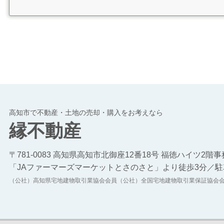
高知市で不動産・土地の売却・購入をお考えなら
縁不動産
〒781-0083 高知県高知市北御座12番18号 福徳ハイツ2階
「JAファーマーズマーケットとさのさと」より徒歩3分／駐
（公社）高知県宅地建物取引業協会会員（公社）全国宅地建物取引業保証協