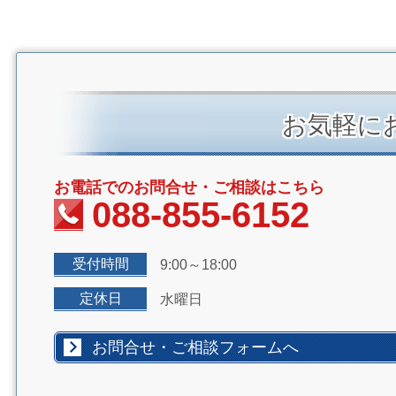
お気軽に
お電話でのお問合せ・ご相談はこちら
088-855-6152
受付時間
9:00～18:00
定休日
水曜日
お問合せ・ご相談フォームへ